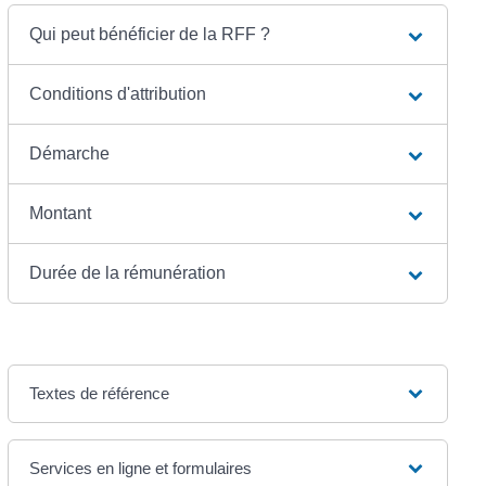
Qui peut bénéficier de la RFF ?
Conditions d'attribution
Démarche
Montant
Durée de la rémunération
Textes de référence
Services en ligne et formulaires