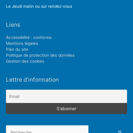
Le Jeudi matin ou sur rendez-vous
Liens
Accessibilité : conforme
Mentions légales
Plan du site
Politique de protection des données
Gestion des cookies
Lettre d’information
Rechercher :