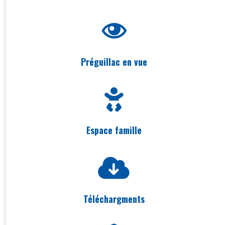
Préguillac en vue
Espace famille
Téléchargments