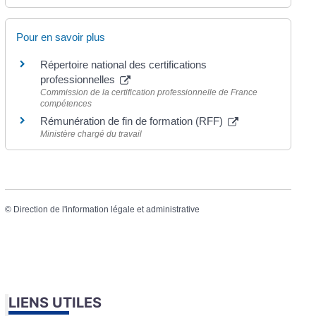
Pour en savoir plus
Répertoire national des certifications
professionnelles
Commission de la certification professionnelle de France
compétences
Rémunération de fin de formation (RFF)
Ministère chargé du travail
©
Direction de l'information légale et administrative
LIENS UTILES