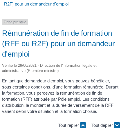
R2F) pour un demandeur d'emploi
Fiche pratique
Rémunération de fin de formation
(RFF ou R2F) pour un demandeur
d'emploi
Vérifié le 29/06/2021 - Direction de l'information légale et
administrative (Première ministre)
En tant que demandeur d'emploi, vous pouvez bénéficier,
sous certaines conditions, d'une formation rémunérée. Durant
la formation, vous percevez la rémunération de fin de
formation (RFF) attribuée par Pôle emploi. Les conditions
d'attribution, le montant et la durée de versement de la RFF
varient selon votre situation et la formation choisie.
Tout replier
Tout déplier