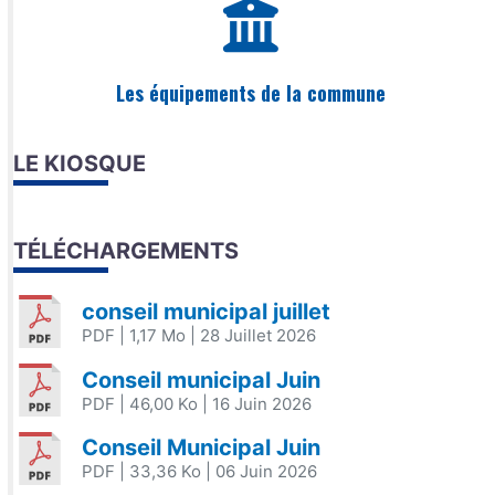
Les équipements de la commune
LE KIOSQUE
TÉLÉCHARGEMENTS
conseil municipal juillet
PDF
| 1,17 Mo
| 28 Juillet 2026
Conseil municipal Juin
PDF
| 46,00 Ko
| 16 Juin 2026
Conseil Municipal Juin
PDF
| 33,36 Ko
| 06 Juin 2026