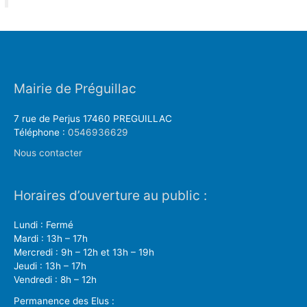
Mairie de Préguillac
7 rue de Perjus 17460 PREGUILLAC
Téléphone :
0546936629
Nous contacter
Horaires d’ouverture au public :
Lundi : Fermé
Mardi : 13h – 17h
Mercredi : 9h – 12h et 13h – 19h
Jeudi : 13h – 17h
Vendredi : 8h – 12h
Permanence des Elus :