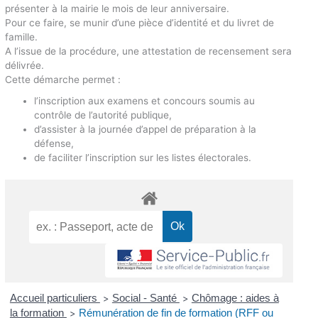
présenter à la mairie le mois de leur anniversaire.
Pour ce faire, se munir d’une pièce d’identité et du livret de
famille.
A l’issue de la procédure, une attestation de recensement sera
délivrée.
Cette démarche permet :
l’inscription aux examens et concours soumis au
contrôle de l’autorité publique,
d’assister à la journée d’appel de préparation à la
défense,
de faciliter l’inscription sur les listes électorales.
Accueil particuliers
Social - Santé
Chômage : aides à
>
>
la formation
Rémunération de fin de formation (RFF ou
>