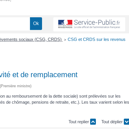
lèvements sociaux (CSG, CRDS)
CSG et CRDS sur les revenus
>
vité et de remplacement
 (Première ministre)
ion au remboursement de la dette sociale) sont prélevées sur les
és de chômage, pensions de retraite, etc.). Les taux varient selon le
Tout replier
Tout déplier