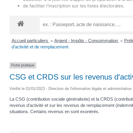
de faciliter l’inscription sur les listes électorales.
Accueil particuliers
Argent - Impôts - Consommation
Pré
>
>
d'activité et de remplacement
Fiche pratique
CSG et CRDS sur les revenus d'acti
Vérifié le 01/01/2023 - Direction de l'information légale et administrative
La CSG (contribution sociale généralisée) et la CRDS (contribut
revenus d'activité et sur les revenus de remplacement (indemnit
situations. Certains revenus en sont exonérés.