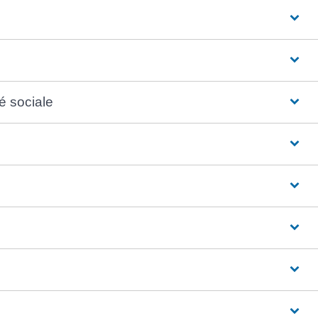
é sociale