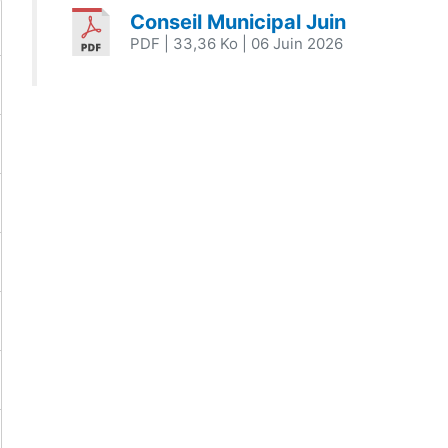
Conseil Municipal Juin
PDF
| 33,36 Ko
| 06 Juin 2026