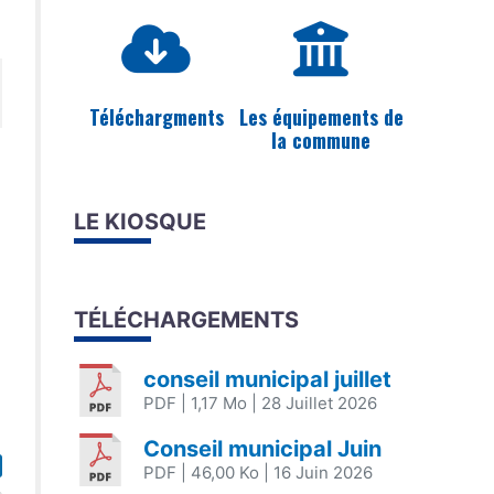
Téléchargments
Les équipements de
la commune
LE KIOSQUE
TÉLÉCHARGEMENTS
conseil municipal juillet
s
PDF
| 1,17 Mo
| 28 Juillet 2026
Conseil municipal Juin
PDF
| 46,00 Ko
| 16 Juin 2026