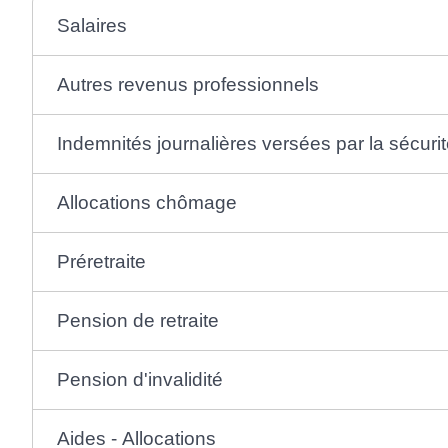
Salaires
Autres revenus professionnels
Indemnités journalières versées par la sécurit
Allocations chômage
Préretraite
Pension de retraite
Pension d'invalidité
Aides - Allocations