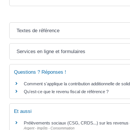
Textes de référence
Services en ligne et formulaires
Questions ? Réponses !
Comment s'applique la contribution additionnelle de soli
Qu'est-ce que le revenu fiscal de référence ?
Et aussi
Prélèvements sociaux (CSG, CRDS...) sur les revenus 
Argent - Impôts - Consommation