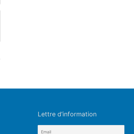
Lettre d’information