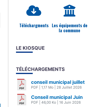
Téléchargments
Les équipements de
la commune
LE KIOSQUE
TÉLÉCHARGEMENTS
conseil municipal juillet
PDF
| 1,17 Mo
| 28 Juillet 2026
Conseil municipal Juin
PDF
| 46,00 Ko
| 16 Juin 2026