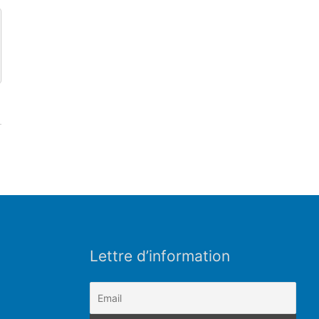
Lettre d’information