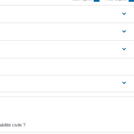
ilité civile ?