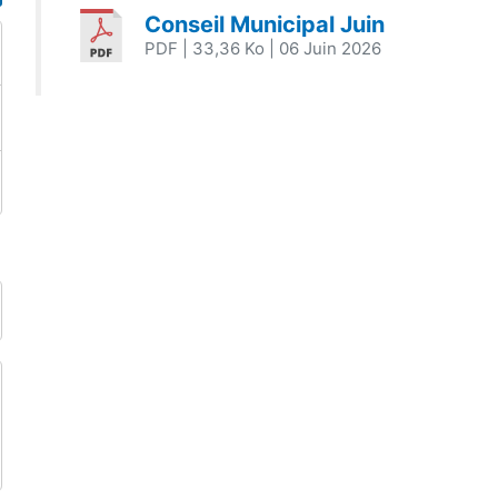
Conseil Municipal Juin
PDF
| 33,36 Ko
| 06 Juin 2026