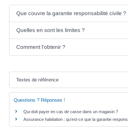
Que couvre la garantie responsabilité civile ?
Quelles en sont les limites ?
Comment l'obtenir ?
Textes de référence
Questions ? Réponses !
Qui doit payer en cas de casse dans un magasin ?
Assurance habitation : qu'est-ce que la garantie responsab