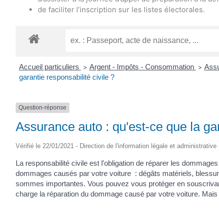
de faciliter l’inscription sur les listes électorales.
Accueil particuliers
Argent - Impôts - Consommation
Assu
>
>
garantie responsabilité civile ?
Question-réponse
Assurance auto : qu'est-ce que la gar
Vérifié le 22/01/2021 - Direction de l'information légale et administrative
La responsabilité civile est l'obligation de réparer les dommages
dommages causés par votre voiture : dégâts matériels, blessure
sommes importantes. Vous pouvez vous protéger en souscrivant 
charge la réparation du dommage causé par votre voiture. Mais i