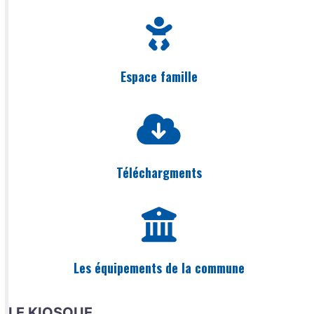
Espace famille
Téléchargments
Les équipements de la commune
LE KIOSQUE