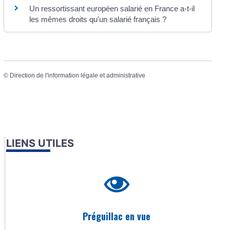
Un ressortissant européen salarié en France a-t-il
les mêmes droits qu'un salarié français ?
©
Direction de l'information légale et administrative
LIENS UTILES
Préguillac en vue