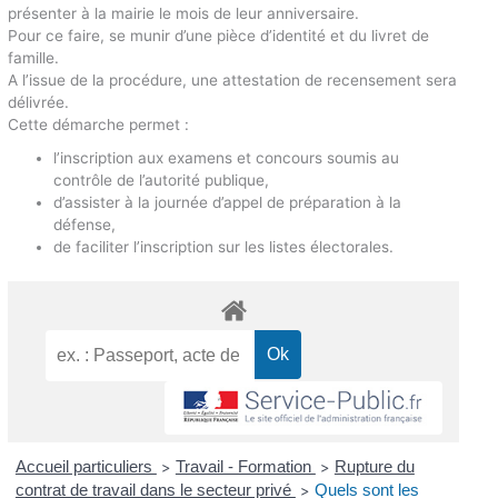
présenter à la mairie le mois de leur anniversaire.
Pour ce faire, se munir d’une pièce d’identité et du livret de
famille.
A l’issue de la procédure, une attestation de recensement sera
délivrée.
Cette démarche permet :
l’inscription aux examens et concours soumis au
contrôle de l’autorité publique,
d’assister à la journée d’appel de préparation à la
défense,
de faciliter l’inscription sur les listes électorales.
Accueil particuliers
Travail - Formation
Rupture du
>
>
contrat de travail dans le secteur privé
Quels sont les
>