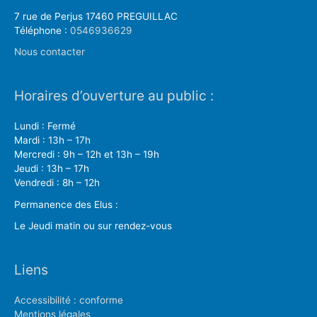
7 rue de Perjus 17460 PREGUILLAC
Téléphone :
0546936629
Nous contacter
Horaires d’ouverture au public :
Lundi : Fermé
Mardi : 13h – 17h
Mercredi : 9h – 12h et 13h – 19h
Jeudi : 13h – 17h
Vendredi : 8h – 12h
Permanence des Elus :
Le Jeudi matin ou sur rendez-vous
Liens
Accessibilité : conforme
Mentions légales