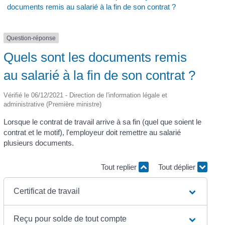
documents remis au salarié à la fin de son contrat ?
Question-réponse
Quels sont les documents remis
au salarié à la fin de son contrat ?
Vérifié le 06/12/2021 - Direction de l'information légale et
administrative (Première ministre)
Lorsque le contrat de travail arrive à sa fin (quel que soient le
contrat et le motif), l'employeur doit remettre au salarié
plusieurs documents.
Tout replier
Tout déplier
Certificat de travail
Reçu pour solde de tout compte