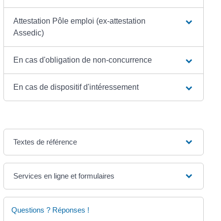
Attestation Pôle emploi (ex-attestation
Assedic)
En cas d'obligation de non-concurrence
En cas de dispositif d'intéressement
Textes de référence
Services en ligne et formulaires
Questions ? Réponses !