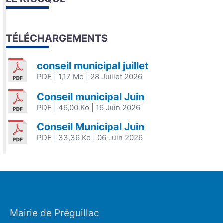
TÉLÉCHARGEMENTS
conseil municipal juillet
PDF
| 1,17 Mo
| 28 Juillet 2026
Conseil municipal Juin
PDF
| 46,00 Ko
| 16 Juin 2026
Conseil Municipal Juin
PDF
| 33,36 Ko
| 06 Juin 2026
Mairie de Préguillac