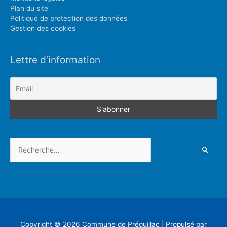
Plan du site
Politique de protection des données
Gestion des cookies
Lettre d’information
Rechercher :
Copyright © 2026
Commune de Préguillac
| Propulsé par