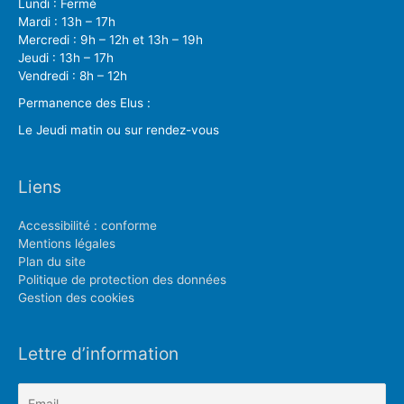
Lundi : Fermé
Mardi : 13h – 17h
Mercredi : 9h – 12h et 13h – 19h
Jeudi : 13h – 17h
Vendredi : 8h – 12h
Permanence des Elus :
Le Jeudi matin ou sur rendez-vous
Liens
Accessibilité : conforme
Mentions légales
Plan du site
Politique de protection des données
Gestion des cookies
Lettre d’information