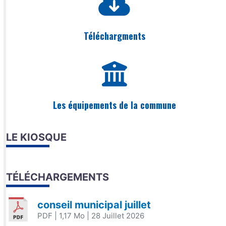
Téléchargments
Les équipements de la commune
LE KIOSQUE
TÉLÉCHARGEMENTS
conseil municipal juillet
PDF
| 1,17 Mo
| 28 Juillet 2026