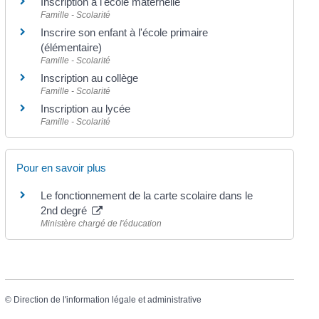
Inscription à l'école maternelle
Famille - Scolarité
Inscrire son enfant à l'école primaire
(élémentaire)
Famille - Scolarité
Inscription au collège
Famille - Scolarité
Inscription au lycée
Famille - Scolarité
Pour en savoir plus
Le fonctionnement de la carte scolaire dans le
2nd degré
Ministère chargé de l'éducation
©
Direction de l'information légale et administrative