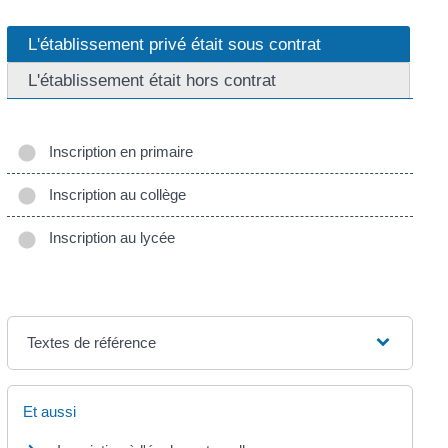
L'établissement privé était sous contrat
L'établissement était hors contrat
Inscription en primaire
Inscription au collège
Inscription au lycée
Textes de référence
Et aussi