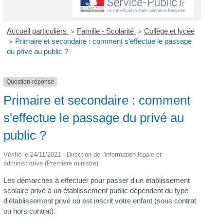
Accueil particuliers
Famille - Scolarité
Collège et lycée
>
>
Primaire et secondaire : comment s'effectue le passage
>
du privé au public ?
Question-réponse
Primaire et secondaire : comment
s'effectue le passage du privé au
public ?
Vérifié le 24/11/2021 - Direction de l'information légale et
administrative (Première ministre)
Les démarches à effectuer pour passer d'un établissement
scolaire privé à un établissement public dépendent du type
d'établissement privé où est inscrit votre enfant (sous contrat
ou hors contrat).