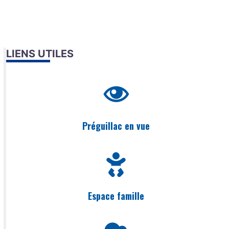
LIENS UTILES
Préguillac en vue
Espace famille