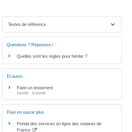
Textes de référence
Questions ? Réponses !
Quelles sont les règles pour hériter ?
Et aussi
Faire un testament
Famille - Scolarité
Pour en savoir plus
Portail des services en ligne des notaires de
France