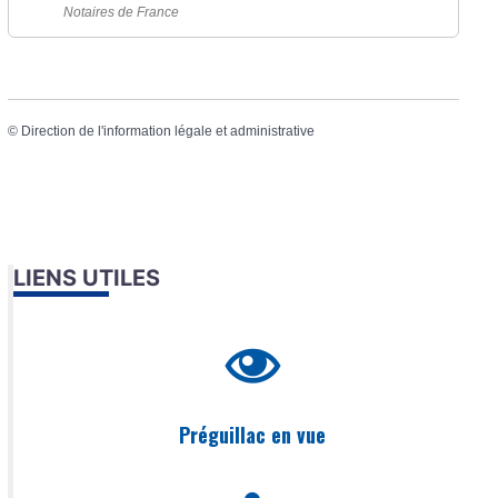
Notaires de France
©
Direction de l'information légale et administrative
LIENS UTILES
Préguillac en vue