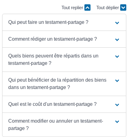
Tout replier
Tout déplier
Qui peut faire un testament-partage ?
Comment rédiger un testament-partage ?
Quels biens peuvent être répartis dans un
testament-partage ?
Qui peut bénéficier de la répartition des biens
dans un testament-partage ?
Quel est le coût d'un testament-partage ?
Comment modifier ou annuler un testament-
partage ?