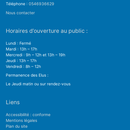
Téléphone :
0546936629
Nous contacter
Horaires d’ouverture au public :
Lundi : Fermé
Mardi : 13h – 17h
Mercredi : 9h – 12h et 13h – 19h
Jeudi : 13h – 17h
Vendredi : 8h – 12h
Permanence des Elus :
Le Jeudi matin ou sur rendez-vous
Liens
Accessibilité : conforme
Mentions légales
Plan du site