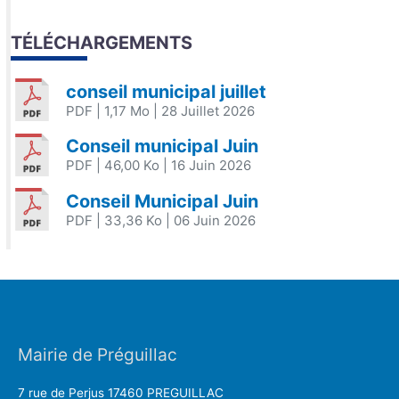
TÉLÉCHARGEMENTS
conseil municipal juillet
PDF
| 1,17 Mo
| 28 Juillet 2026
Conseil municipal Juin
PDF
| 46,00 Ko
| 16 Juin 2026
Conseil Municipal Juin
PDF
| 33,36 Ko
| 06 Juin 2026
Mairie de Préguillac
7 rue de Perjus 17460 PREGUILLAC