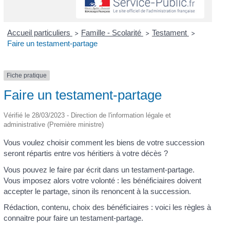
Accueil particuliers
Famille - Scolarité
Testament
>
>
>
Faire un testament-partage
Fiche pratique
Faire un testament-partage
Vérifié le 28/03/2023 - Direction de l'information légale et
administrative (Première ministre)
Vous voulez choisir comment les biens de votre succession
seront répartis entre vos héritiers à votre décès ?
Vous pouvez le faire par écrit dans un testament-partage.
Vous imposez alors votre volonté : les bénéficiaires doivent
accepter le partage, sinon ils renoncent à la succession.
Rédaction, contenu, choix des bénéficiaires : voici les règles à
connaitre pour faire un testament-partage.