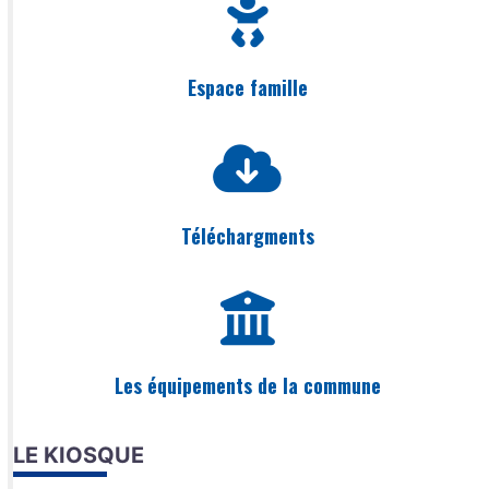
Espace famille
Téléchargments
Les équipements de la commune
LE KIOSQUE