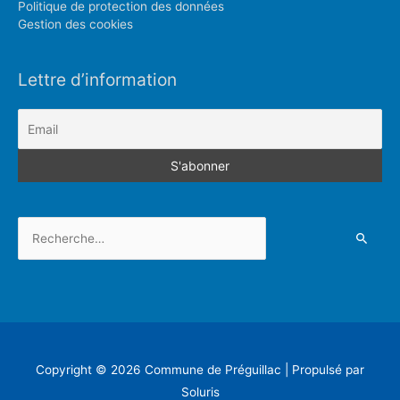
Politique de protection des données
Gestion des cookies
Lettre d’information
Rechercher :
Copyright © 2026
Commune de Préguillac
| Propulsé par
Soluris