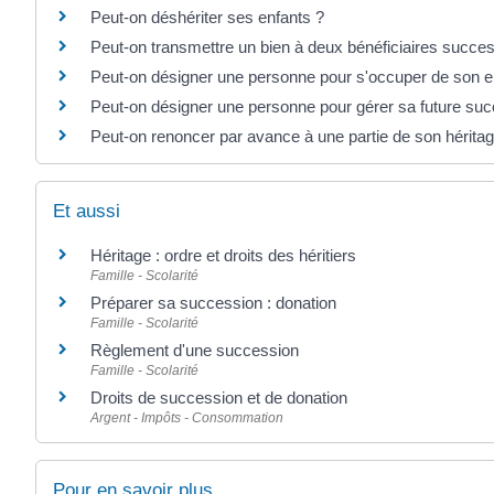
Peut-on déshériter ses enfants ?
Peut-on transmettre un bien à deux bénéficiaires succes
Peut-on désigner une personne pour s'occuper de son e
Peut-on désigner une personne pour gérer sa future suc
Peut-on renoncer par avance à une partie de son hérita
Et aussi
Héritage : ordre et droits des héritiers
Famille - Scolarité
Préparer sa succession : donation
Famille - Scolarité
Règlement d'une succession
Famille - Scolarité
Droits de succession et de donation
Argent - Impôts - Consommation
Pour en savoir plus