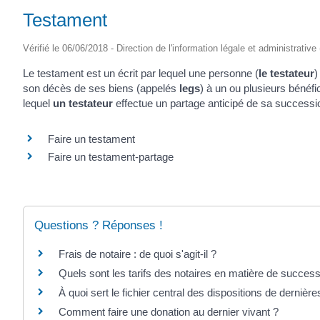
Testament
Vérifié le 06/06/2018 - Direction de l'information légale et administrative
Le testament est un écrit par lequel une personne (
le testateur
)
son décès de ses biens (appelés
legs
) à un ou plusieurs bénéfi
lequel
un testateur
effectue un partage anticipé de sa successio
Faire un testament
Faire un testament-partage
Questions ? Réponses !
Frais de notaire : de quoi s'agit-il ?
Quels sont les tarifs des notaires en matière de success
À quoi sert le fichier central des dispositions de derniè
Comment faire une donation au dernier vivant ?