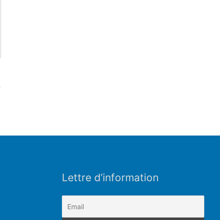
Lettre d’information