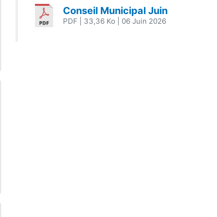
Conseil Municipal Juin
PDF
| 33,36 Ko
| 06 Juin 2026