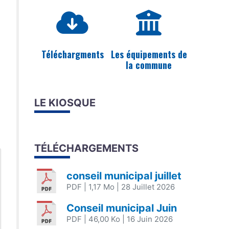
Téléchargments
Les équipements de
la commune
LE KIOSQUE
TÉLÉCHARGEMENTS
conseil municipal juillet
PDF
| 1,17 Mo
| 28 Juillet 2026
Conseil municipal Juin
PDF
| 46,00 Ko
| 16 Juin 2026