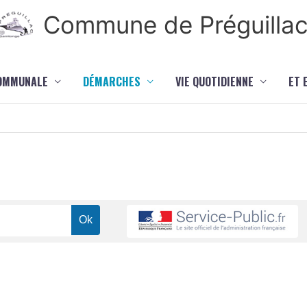
Commune de Préguilla
COMMUNALE
DÉMARCHES
VIE QUOTIDIENNE
ET 