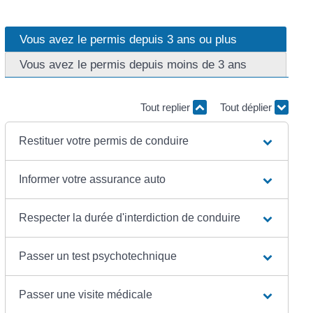
Vous avez le permis depuis 3 ans ou plus
Vous avez le permis depuis moins de 3 ans
Tout replier
Tout déplier
Restituer votre permis de conduire
Informer votre assurance auto
Respecter la durée d'interdiction de conduire
Passer un test psychotechnique
Passer une visite médicale