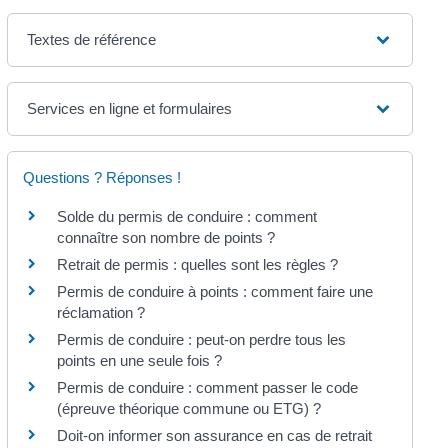
Textes de référence
Services en ligne et formulaires
Questions ? Réponses !
Solde du permis de conduire : comment
connaître son nombre de points ?
Retrait de permis : quelles sont les règles ?
Permis de conduire à points : comment faire une
réclamation ?
Permis de conduire : peut-on perdre tous les
points en une seule fois ?
Permis de conduire : comment passer le code
(épreuve théorique commune ou ETG) ?
Doit-on informer son assurance en cas de retrait