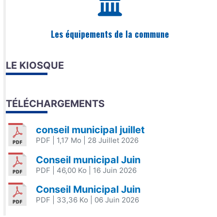
Les équipements de la commune
LE KIOSQUE
TÉLÉCHARGEMENTS
conseil municipal juillet
PDF
| 1,17 Mo
| 28 Juillet 2026
Conseil municipal Juin
PDF
| 46,00 Ko
| 16 Juin 2026
Conseil Municipal Juin
PDF
| 33,36 Ko
| 06 Juin 2026