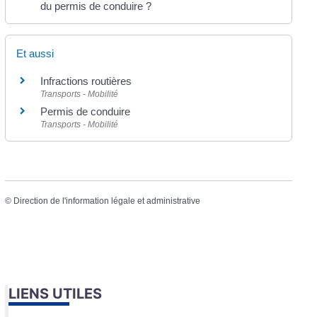
du permis de conduire ?
Et aussi
Infractions routières
Transports - Mobilité
Permis de conduire
Transports - Mobilité
©
Direction de l'information légale et administrative
LIENS UTILES