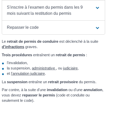
S'inscrire à l'examen du permis dans les 9
mois suivant la restitution du permis
Repasser le code
Le
retrait de permis de conduire
est déclenché à la suite
d'infractions
graves.
Trois procédures
entraînent un
retrait de permis
:
l'invalidation,
la suspension,
administrative
, ou
judiciaire
,
et
l'annulation judiciaire
.
La
suspension
entraîne un
retrait provisoire
du permis.
Par contre, à la suite d'une
invalidation
ou d'une
annulation
,
vous devez
repasser le permis
(code et conduite ou
seulement le code).