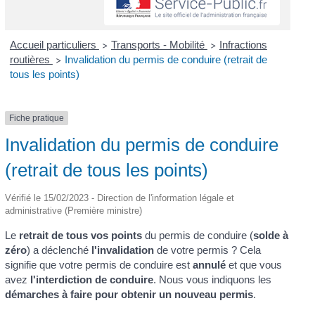
Accueil particuliers
Transports - Mobilité
Infractions
>
>
routières
Invalidation du permis de conduire (retrait de
>
tous les points)
Fiche pratique
Invalidation du permis de conduire
(retrait de tous les points)
Vérifié le 15/02/2023 - Direction de l'information légale et
administrative (Première ministre)
Le
retrait de tous vos points
du permis de conduire (
solde à
zéro
) a déclenché
l'invalidation
de votre permis ? Cela
signifie que votre permis de conduire est
annulé
et que vous
avez
l'interdiction de conduire
. Nous vous indiquons les
démarches à faire pour obtenir un nouveau permis
.