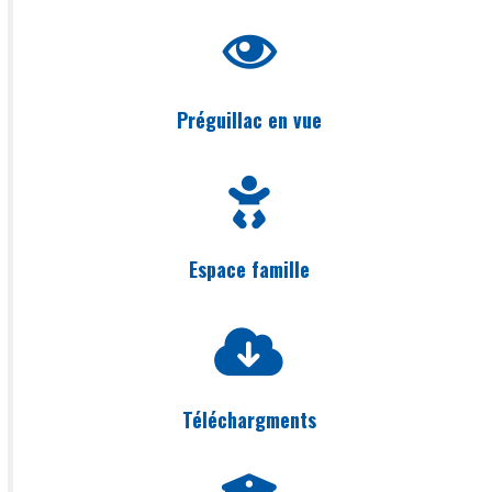
Préguillac en vue
Espace famille
Téléchargments