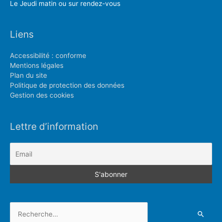
Le Jeudi matin ou sur rendez-vous
Liens
Accessibilité : conforme
Mentions légales
Plan du site
Politique de protection des données
Gestion des cookies
Lettre d’information
Rechercher :