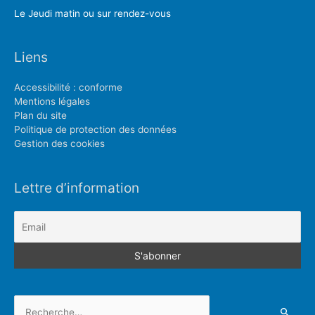
Le Jeudi matin ou sur rendez-vous
Liens
Accessibilité : conforme
Mentions légales
Plan du site
Politique de protection des données
Gestion des cookies
Lettre d’information
Rechercher :