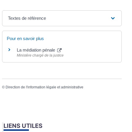
Textes de référence
Pour en savoir plus
La médiation pénale
Ministère chargé de la justice
©
Direction de l'information légale et administrative
LIENS UTILES