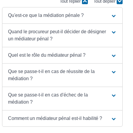
Tout replier
Tout déplier
Qu'est-ce que la médiation pénale ?
Quand le procureur peut-il décider de désigner
un médiateur pénal ?
Quel est le rôle du médiateur pénal ?
Que se passe-t-il en cas de réussite de la
médiation ?
Que se passe-t-il en cas d'échec de la
médiation ?
Comment un médiateur pénal est-il habilité ?