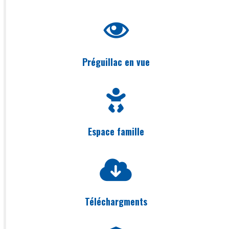
Préguillac en vue
Espace famille
Téléchargments