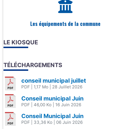
Les équipements de la commune
LE KIOSQUE
TÉLÉCHARGEMENTS
conseil municipal juillet
PDF
| 1,17 Mo
| 28 Juillet 2026
Conseil municipal Juin
PDF
| 46,00 Ko
| 16 Juin 2026
Conseil Municipal Juin
PDF
| 33,36 Ko
| 06 Juin 2026