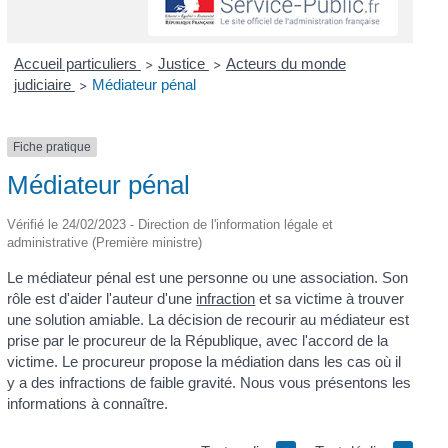
Accueil particuliers
Justice
Acteurs du monde
>
>
judiciaire
Médiateur pénal
>
Fiche pratique
Médiateur pénal
Vérifié le 24/02/2023 - Direction de l'information légale et
administrative (Première ministre)
Le médiateur pénal est une personne ou une association. Son
rôle est d'aider l'auteur d'une
infraction
et sa victime à trouver
une solution amiable. La décision de recourir au médiateur est
prise par le procureur de la République, avec l'accord de la
victime. Le procureur propose la médiation dans les cas où il
y a des infractions de faible gravité. Nous vous présentons les
informations à connaître.