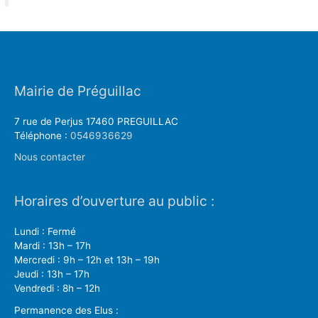
Mairie de Préguillac
7 rue de Perjus 17460 PREGUILLAC
Téléphone :
0546936629
Nous contacter
Horaires d’ouverture au public :
Lundi : Fermé
Mardi : 13h – 17h
Mercredi : 9h – 12h et 13h – 19h
Jeudi : 13h – 17h
Vendredi : 8h – 12h
Permanence des Elus :