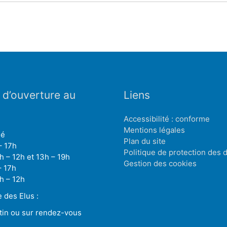
 d’ouverture au
Liens
Accessibilité : conforme
Mentions légales
mé
Plan du site
– 17h
Politique de protection des
h – 12h et 13h – 19h
Gestion des cookies
– 17h
h – 12h
des Elus :
tin ou sur rendez-vous