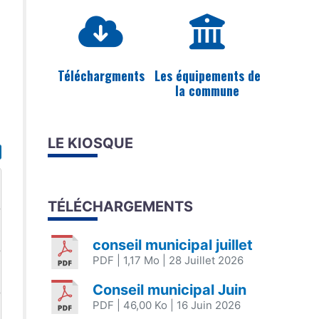
Téléchargments
Les équipements de
la commune
LE KIOSQUE
TÉLÉCHARGEMENTS
conseil municipal juillet
PDF
| 1,17 Mo
| 28 Juillet 2026
Conseil municipal Juin
PDF
| 46,00 Ko
| 16 Juin 2026