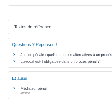
Textes de référence
Questions ? Réponses !
Justice pénale : quelles sont les alternatives à un procè
L'avocat est-il obligatoire dans un procès pénal ?
Et aussi
Médiateur pénal
Justice