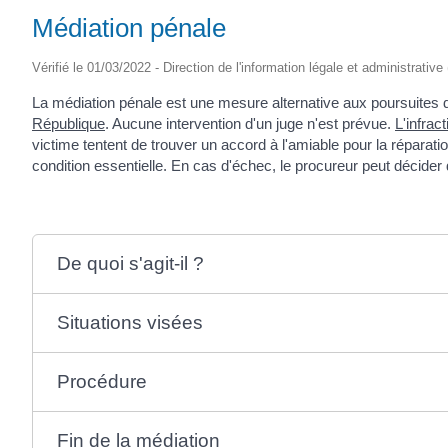
Médiation pénale
Vérifié le 01/03/2022 - Direction de l'information légale et administrative
La médiation pénale est une mesure alternative aux poursuites d
République
. Aucune intervention d'un juge n'est prévue.
L'infract
victime tentent de trouver un accord à l'amiable pour la réparat
condition essentielle. En cas d'échec, le procureur peut décider
De quoi s'agit-il ?
Situations visées
Procédure
Fin de la médiation