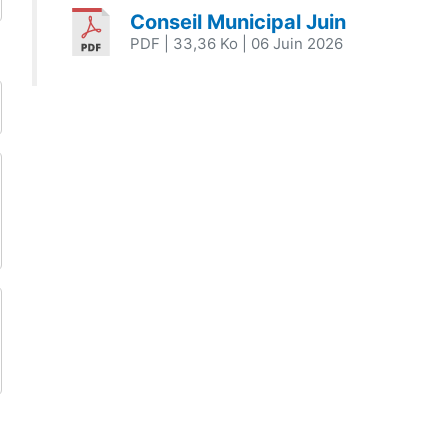
Conseil Municipal Juin
PDF
| 33,36 Ko
| 06 Juin 2026