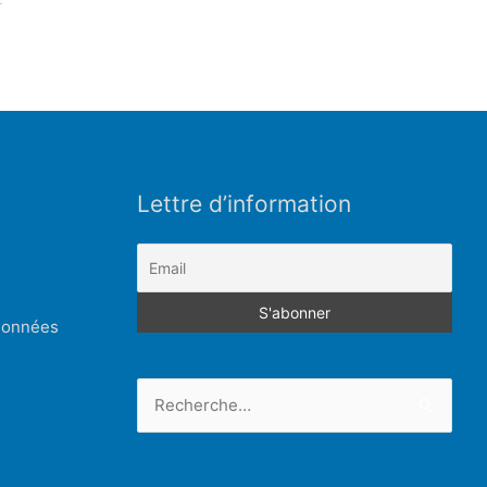
Lettre d’information
 données
Rechercher :