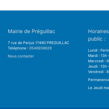
Mairie de Préguillac
Horaires
public :
7 rue de Perjus 17460 PREGUILLAC
Téléphone :
0546936629
Lundi : Fer
Mardi : 13h 
Nous contacter
Mercredi : 9
Jeudi : 13h 
Vendredi : 8
Permanence 
Le Jeudi ma