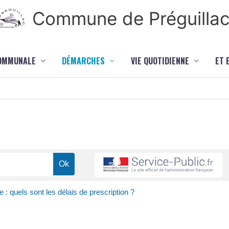
Commune de Préguilla
COMMUNALE
DÉMARCHES
VIE QUOTIDIENNE
ET 
 : quels sont les délais de prescription ?