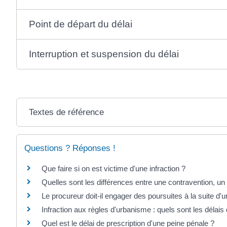
Point de départ du délai
Interruption et suspension du délai
Textes de référence
Questions ? Réponses !
Que faire si on est victime d'une infraction ?
Quelles sont les différences entre une contravention, un 
Le procureur doit-il engager des poursuites à la suite d'u
Infraction aux règles d'urbanisme : quels sont les délais 
Quel est le délai de prescription d'une peine pénale ?