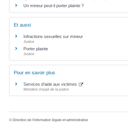
Un mineur peut-il porter plainte ?
Et aussi
Infractions sexuelles sur mineur
Justice
Porter plainte
Justice
Pour en savoir plus
Services d’aide aux victimes
Ministère chargé de la justice
©
Direction de l'information légale et administrative