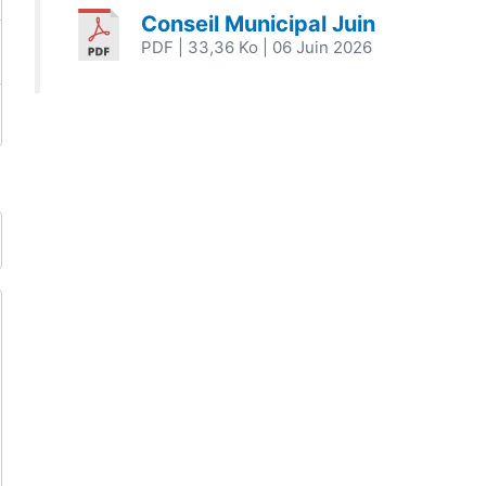
Conseil Municipal Juin
PDF
| 33,36 Ko
| 06 Juin 2026