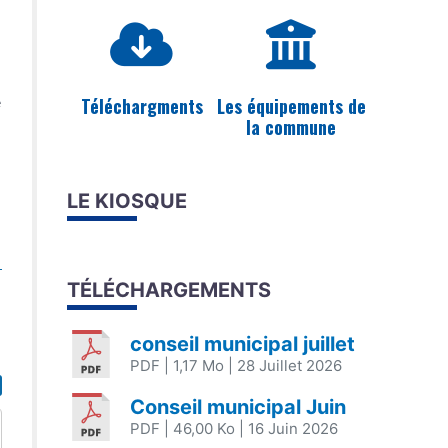
Téléchargments
Les équipements de
e
la commune
LE KIOSQUE
TÉLÉCHARGEMENTS
conseil municipal juillet
PDF
| 1,17 Mo
| 28 Juillet 2026
Conseil municipal Juin
PDF
| 46,00 Ko
| 16 Juin 2026