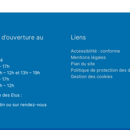
 d’ouverture au
Liens
Accessibilité : conforme
Mentions légales
mé
Plan du site
– 17h
Politique de protection des
h – 12h et 13h – 19h
Gestion des cookies
– 17h
h – 12h
des Elus :
tin ou sur rendez-vous