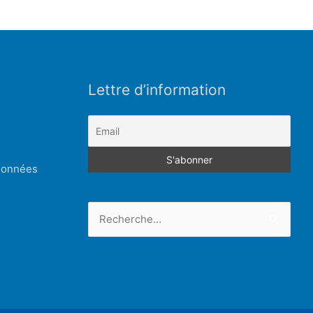
Lettre d’information
 données
Rechercher :