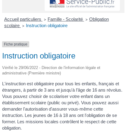
Accueil particuliers
Famille - Scolarité
Obligation
>
>
scolaire
Instruction obligatoire
>
Fiche pratique
Instruction obligatoire
Vérifié le 29/06/2022 - Direction de l'information légale et
administrative (Première ministre)
L'instruction est obligatoire pour tous les enfants, français et
étrangers, à partir de 3 ans et jusqu'à l’âge de 16 ans révolus.
Vous pouvez choisir de scolariser votre enfant dans un
établissement scolaire (public ou privé). Vous pouvez aussi
demander l'autorisation d'assurer vous-même cette
instruction. Les jeunes de 16 à 18 ans ont l'obligation de se
former. Les missions locales contrôlent le respect de cette
obligation.