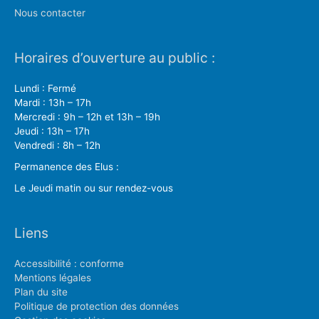
Nous contacter
Horaires d’ouverture au public :
Lundi : Fermé
Mardi : 13h – 17h
Mercredi : 9h – 12h et 13h – 19h
Jeudi : 13h – 17h
Vendredi : 8h – 12h
Permanence des Elus :
Le Jeudi matin ou sur rendez-vous
Liens
Accessibilité : conforme
Mentions légales
Plan du site
Politique de protection des données