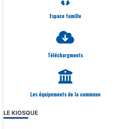
Espace famille
Téléchargments
Les équipements de la commune
LE KIOSQUE