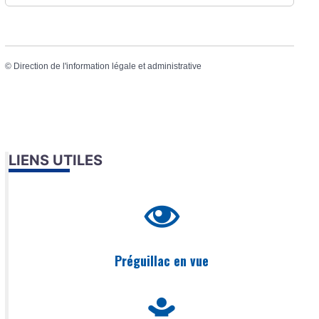
©
Direction de l'information légale et administrative
LIENS UTILES
Préguillac en vue