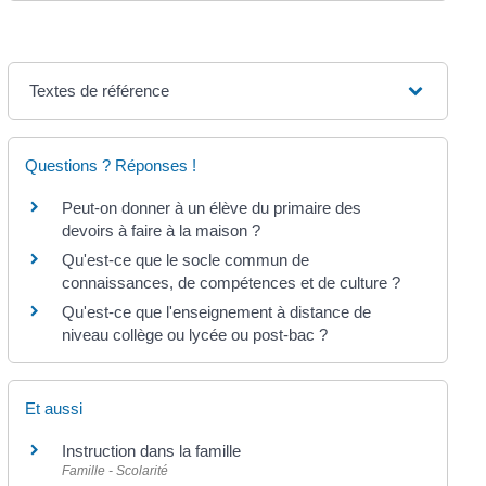
Textes de référence
Questions ? Réponses !
Peut-on donner à un élève du primaire des
devoirs à faire à la maison ?
Qu'est-ce que le socle commun de
connaissances, de compétences et de culture ?
Qu'est-ce que l'enseignement à distance de
niveau collège ou lycée ou post-bac ?
Et aussi
Instruction dans la famille
Famille - Scolarité