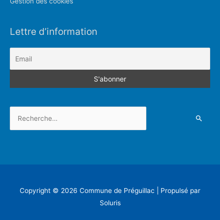
Gestion des cookies
Lettre d’information
Rechercher :
Copyright © 2026
Commune de Préguillac
| Propulsé par
Soluris