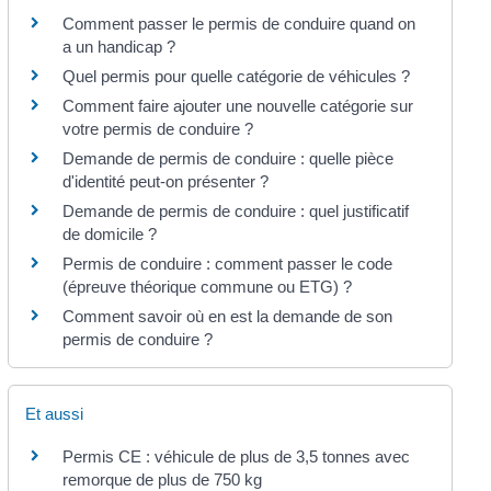
Comment passer le permis de conduire quand on
a un handicap ?
Quel permis pour quelle catégorie de véhicules ?
Comment faire ajouter une nouvelle catégorie sur
votre permis de conduire ?
Demande de permis de conduire : quelle pièce
d'identité peut-on présenter ?
Demande de permis de conduire : quel justificatif
de domicile ?
Permis de conduire : comment passer le code
(épreuve théorique commune ou ETG) ?
Comment savoir où en est la demande de son
permis de conduire ?
Et aussi
Permis CE : véhicule de plus de 3,5 tonnes avec
remorque de plus de 750 kg