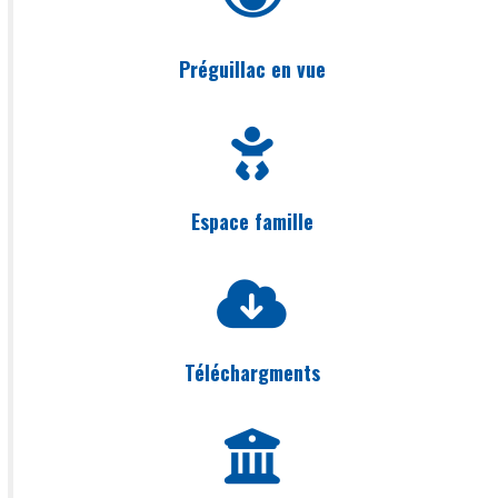
Préguillac en vue
Espace famille
Téléchargments