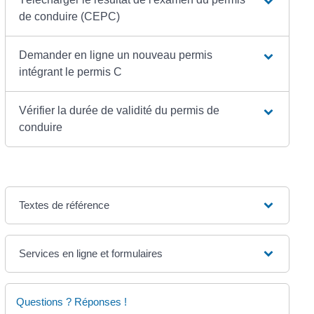
de conduire (CEPC)
Demander en ligne un nouveau permis
intégrant le permis C
Vérifier la durée de validité du permis de
conduire
Textes de référence
Services en ligne et formulaires
Questions ? Réponses !