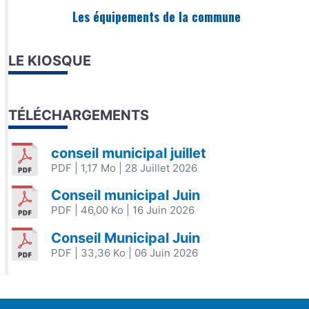
Les équipements de la commune
LE KIOSQUE
TÉLÉCHARGEMENTS
conseil municipal juillet
PDF
| 1,17 Mo
| 28 Juillet 2026
Conseil municipal Juin
PDF
| 46,00 Ko
| 16 Juin 2026
Conseil Municipal Juin
PDF
| 33,36 Ko
| 06 Juin 2026