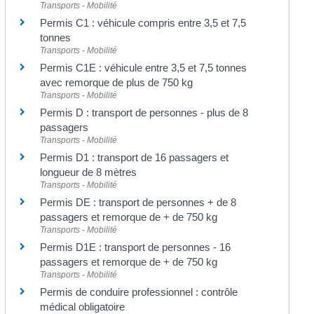
Transports - Mobilité
Permis C1 : véhicule compris entre 3,5 et 7,5
tonnes
Transports - Mobilité
Permis C1E : véhicule entre 3,5 et 7,5 tonnes
avec remorque de plus de 750 kg
Transports - Mobilité
Permis D : transport de personnes - plus de 8
passagers
Transports - Mobilité
Permis D1 : transport de 16 passagers et
longueur de 8 mètres
Transports - Mobilité
Permis DE : transport de personnes + de 8
passagers et remorque de + de 750 kg
Transports - Mobilité
Permis D1E : transport de personnes - 16
passagers et remorque de + de 750 kg
Transports - Mobilité
Permis de conduire professionnel : contrôle
médical obligatoire