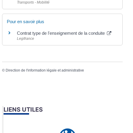
Transports - Mobilité
Pour en savoir plus
Contrat type de l'enseignement de la conduite
Legifrance
©
Direction de l'information légale et administrative
LIENS UTILES