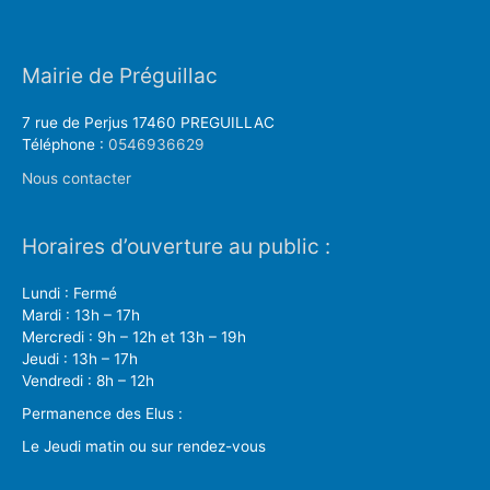
Mairie de Préguillac
7 rue de Perjus 17460 PREGUILLAC
Téléphone :
0546936629
Nous contacter
Horaires d’ouverture au public :
Lundi : Fermé
Mardi : 13h – 17h
Mercredi : 9h – 12h et 13h – 19h
Jeudi : 13h – 17h
Vendredi : 8h – 12h
Permanence des Elus :
Le Jeudi matin ou sur rendez-vous