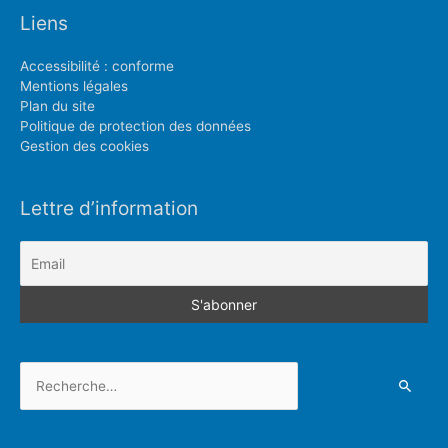
Liens
Accessibilité : conforme
Mentions légales
Plan du site
Politique de protection des données
Gestion des cookies
Lettre d’information
Rechercher :