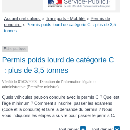
Accueil particuliers
Transports - Mobilité
Permis de
>
>
conduire
Permis poids lourd de catégorie C : plus de 3,5
>
tonnes
Fiche pratique
Permis poids lourd de catégorie C
: plus de 3,5 tonnes
Vérifié le 01/03/2023 - Direction de l'information légale et
administrative (Première ministre)
Quels véhicules peut-on conduire avec le permis C ? Quel est
l'âge minimum ? Comment s'inscrire, passer les examens
(code et la conduite) et faire la demande du permis ? Nous
vous indiquons les étapes à suivre pour passer le permis C.
Tout replier
Tout déplier