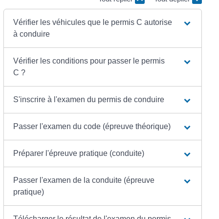
Vérifier les véhicules que le permis C autorise
à conduire
Vérifier les conditions pour passer le permis
C ?
S'inscrire à l'examen du permis de conduire
Passer l'examen du code (épreuve théorique)
Préparer l'épreuve pratique (conduite)
Passer l'examen de la conduite (épreuve
pratique)
Télécharger le résultat de l'examen du permis