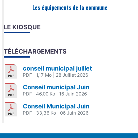
Les équipements de la commune
LE KIOSQUE
TÉLÉCHARGEMENTS
conseil municipal juillet
PDF
| 1,17 Mo
| 28 Juillet 2026
Conseil municipal Juin
PDF
| 46,00 Ko
| 16 Juin 2026
Conseil Municipal Juin
PDF
| 33,36 Ko
| 06 Juin 2026