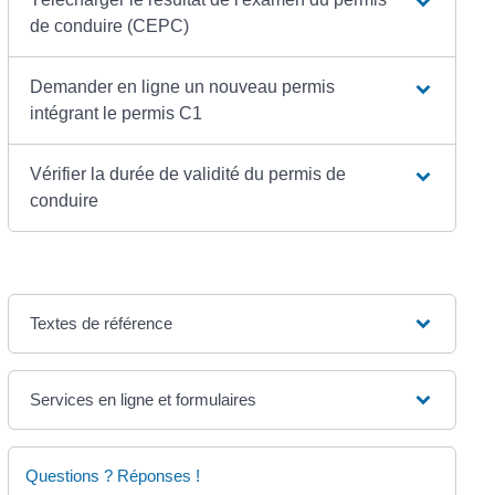
de conduire (CEPC)
Demander en ligne un nouveau permis
intégrant le permis C1
Vérifier la durée de validité du permis de
conduire
Textes de référence
Services en ligne et formulaires
Questions ? Réponses !