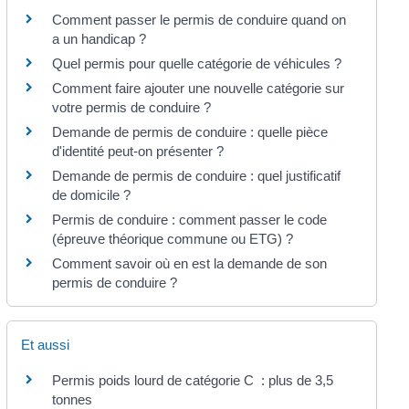
Comment passer le permis de conduire quand on
a un handicap ?
Quel permis pour quelle catégorie de véhicules ?
Comment faire ajouter une nouvelle catégorie sur
votre permis de conduire ?
Demande de permis de conduire : quelle pièce
d'identité peut-on présenter ?
Demande de permis de conduire : quel justificatif
de domicile ?
Permis de conduire : comment passer le code
(épreuve théorique commune ou ETG) ?
Comment savoir où en est la demande de son
permis de conduire ?
Et aussi
Permis poids lourd de catégorie C : plus de 3,5
tonnes