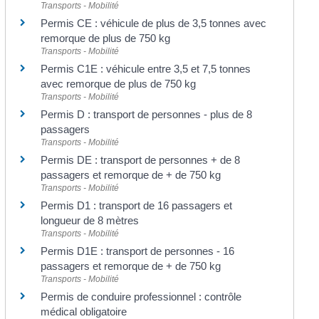
Transports - Mobilité
Permis CE : véhicule de plus de 3,5 tonnes avec
remorque de plus de 750 kg
Transports - Mobilité
Permis C1E : véhicule entre 3,5 et 7,5 tonnes
avec remorque de plus de 750 kg
Transports - Mobilité
Permis D : transport de personnes - plus de 8
passagers
Transports - Mobilité
Permis DE : transport de personnes + de 8
passagers et remorque de + de 750 kg
Transports - Mobilité
Permis D1 : transport de 16 passagers et
longueur de 8 mètres
Transports - Mobilité
Permis D1E : transport de personnes - 16
passagers et remorque de + de 750 kg
Transports - Mobilité
Permis de conduire professionnel : contrôle
médical obligatoire