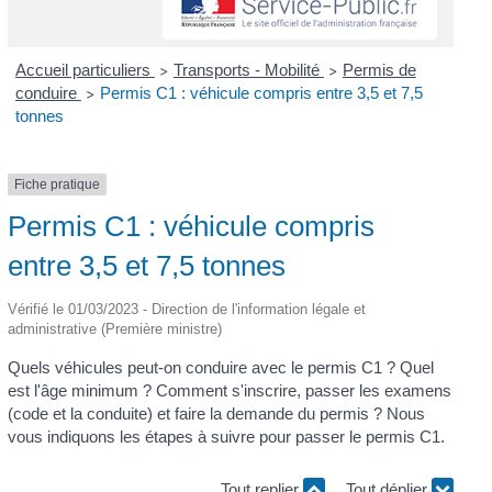
Accueil particuliers
Transports - Mobilité
Permis de
>
>
conduire
Permis C1 : véhicule compris entre 3,5 et 7,5
>
tonnes
Fiche pratique
Permis C1 : véhicule compris
entre 3,5 et 7,5 tonnes
Vérifié le 01/03/2023 - Direction de l'information légale et
administrative (Première ministre)
Quels véhicules peut-on conduire avec le permis C1 ? Quel
est l'âge minimum ? Comment s'inscrire, passer les examens
(code et la conduite) et faire la demande du permis ? Nous
vous indiquons les étapes à suivre pour passer le permis C1.
Tout replier
Tout déplier