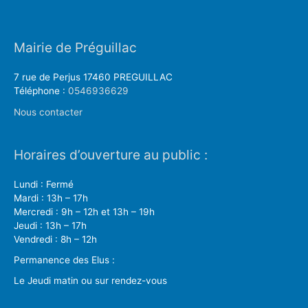
Mairie de Préguillac
7 rue de Perjus 17460 PREGUILLAC
Téléphone :
0546936629
Nous contacter
Horaires d’ouverture au public :
Lundi : Fermé
Mardi : 13h – 17h
Mercredi : 9h – 12h et 13h – 19h
Jeudi : 13h – 17h
Vendredi : 8h – 12h
Permanence des Elus :
Le Jeudi matin ou sur rendez-vous