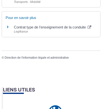
Transports - Mobilité
Pour en savoir plus
Contrat type de l'enseignement de la conduite
Legifrance
©
Direction de l'information légale et administrative
LIENS UTILES