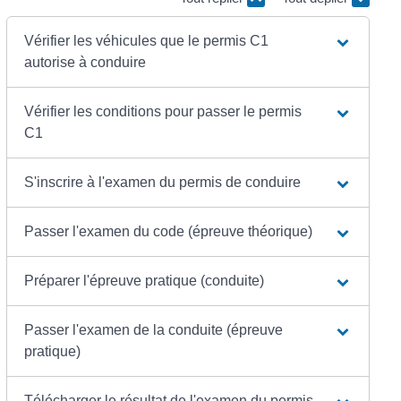
Vérifier les véhicules que le permis C1
autorise à conduire
Vérifier les conditions pour passer le permis
C1
S'inscrire à l'examen du permis de conduire
Passer l'examen du code (épreuve théorique)
Préparer l'épreuve pratique (conduite)
Passer l'examen de la conduite (épreuve
pratique)
Télécharger le résultat de l'examen du permis