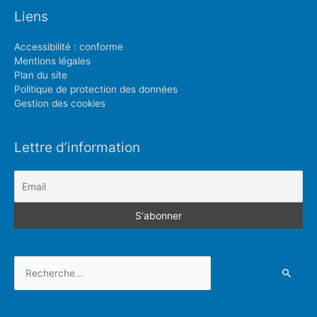
Liens
Accessibilité : conforme
Mentions légales
Plan du site
Politique de protection des données
Gestion des cookies
Lettre d’information
Rechercher :