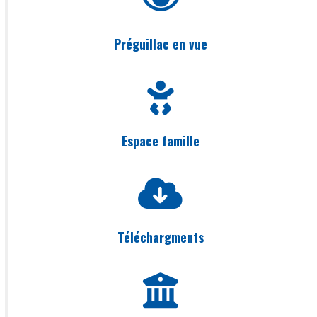
Préguillac en vue
Espace famille
Téléchargments