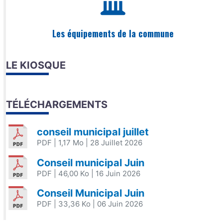
Les équipements de la commune
LE KIOSQUE
TÉLÉCHARGEMENTS
conseil municipal juillet
PDF
| 1,17 Mo
| 28 Juillet 2026
Conseil municipal Juin
PDF
| 46,00 Ko
| 16 Juin 2026
Conseil Municipal Juin
PDF
| 33,36 Ko
| 06 Juin 2026