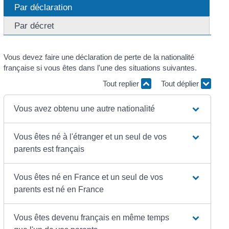
Par déclaration
Par décret
Vous devez faire une déclaration de perte de la nationalité
française si vous êtes dans l'une des situations suivantes.
Tout replier
Tout déplier
Vous avez obtenu une autre nationalité
Vous êtes né à l'étranger et un seul de vos
parents est français
Vous êtes né en France et un seul de vos
parents est né en France
Vous êtes devenu français en même temps