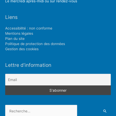
Le mercredi aprés-midi ou sur rendez-vous
Liens
Accessibilité : non conforme
Mentions légales
Plan du site
Politique de protection des données
Gestion des cookies
Lettre d’information
Rechercher :