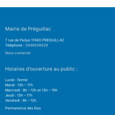
Mairie de Préguillac
7 rue de Perjus 17460 PREGUILLAC
Téléphone :
0546936629
Nous contacter
Horaires d’ouverture au public :
Lundi : Fermé
Mardi : 13h – 17h
Mercredi : 8h – 12h et 13h – 19h
Jeudi : 13h – 17h
Vendredi : 8h – 12h
Permanence des Elus