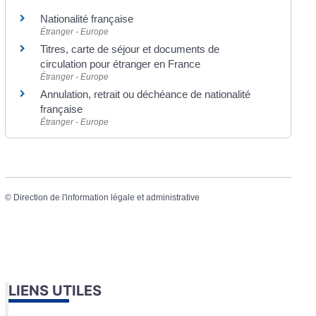
Nationalité française
Étranger - Europe
Titres, carte de séjour et documents de
circulation pour étranger en France
Étranger - Europe
Annulation, retrait ou déchéance de nationalité
française
Étranger - Europe
©
Direction de l'information légale et administrative
LIENS UTILES