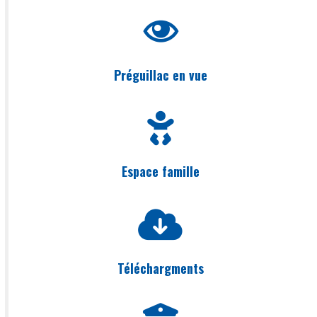
Préguillac en vue
Espace famille
Téléchargments