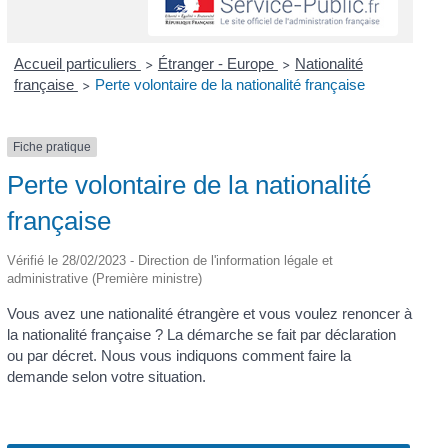
Accueil particuliers
Étranger - Europe
Nationalité
>
>
française
Perte volontaire de la nationalité française
>
Fiche pratique
Perte volontaire de la nationalité
française
Vérifié le 28/02/2023 - Direction de l'information légale et
administrative (Première ministre)
Vous avez une nationalité étrangère et vous voulez renoncer à
la nationalité française ? La démarche se fait par déclaration
ou par décret. Nous vous indiquons comment faire la
demande selon votre situation.