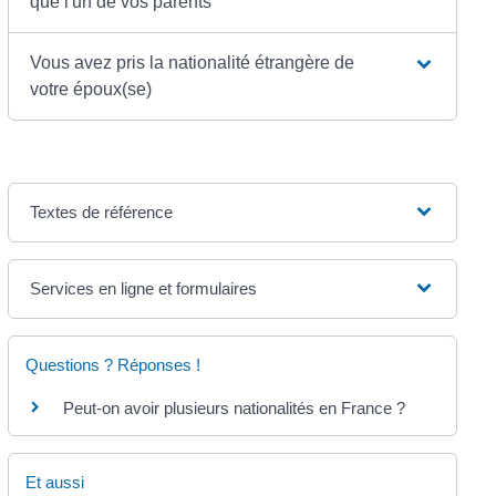
que l'un de vos parents
Vous avez pris la nationalité étrangère de
votre époux(se)
Textes de référence
Services en ligne et formulaires
Questions ? Réponses !
Peut-on avoir plusieurs nationalités en France ?
Et aussi