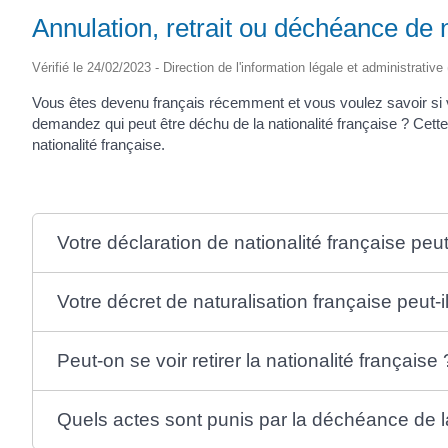
Annulation, retrait ou déchéance de n
Vérifié le 24/02/2023 - Direction de l'information légale et administrative
Vous êtes devenu français récemment et vous voulez savoir si v
demandez qui peut être déchu de la nationalité française ? Cette p
nationalité française.
Votre déclaration de nationalité française peut
Votre décret de naturalisation française peut-i
Peut-on se voir retirer la nationalité française 
Quels actes sont punis par la déchéance de la