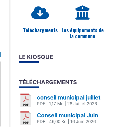
Téléchargments
Les équipements de
la commune
LE KIOSQUE
TÉLÉCHARGEMENTS
conseil municipal juillet
PDF
| 1,17 Mo
| 28 Juillet 2026
Conseil municipal Juin
PDF
| 46,00 Ko
| 16 Juin 2026