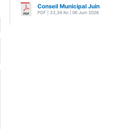
Conseil Municipal Juin
PDF
| 33,36 Ko
| 06 Juin 2026