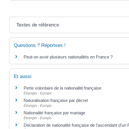
Textes de référence
Questions ? Réponses !
Peut-on avoir plusieurs nationalités en France ?
Et aussi
Perte volontaire de la nationalité française
Étranger - Europe
Naturalisation française par décret
Étranger - Europe
Nationalité française par mariage
Étranger - Europe
Déclaration de nationalité française de l'ascendant d'un 