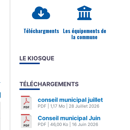
Téléchargments
Les équipements de
la commune
LE KIOSQUE
TÉLÉCHARGEMENTS
conseil municipal juillet
PDF
| 1,17 Mo
| 28 Juillet 2026
Conseil municipal Juin
PDF
| 46,00 Ko
| 16 Juin 2026