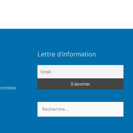
Lettre d’information
 données
Rechercher :