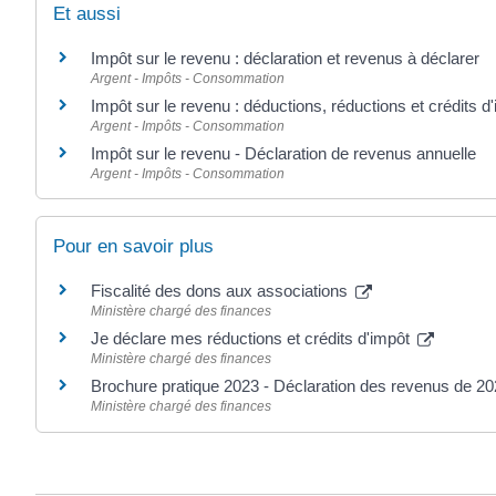
Et aussi
Impôt sur le revenu : déclaration et revenus à déclarer
Argent - Impôts - Consommation
Impôt sur le revenu : déductions, réductions et crédits d
Argent - Impôts - Consommation
Impôt sur le revenu - Déclaration de revenus annuelle
Argent - Impôts - Consommation
Pour en savoir plus
Fiscalité des dons aux associations
Ministère chargé des finances
Je déclare mes réductions et crédits d'impôt
Ministère chargé des finances
Brochure pratique 2023 - Déclaration des revenus de 2
Ministère chargé des finances