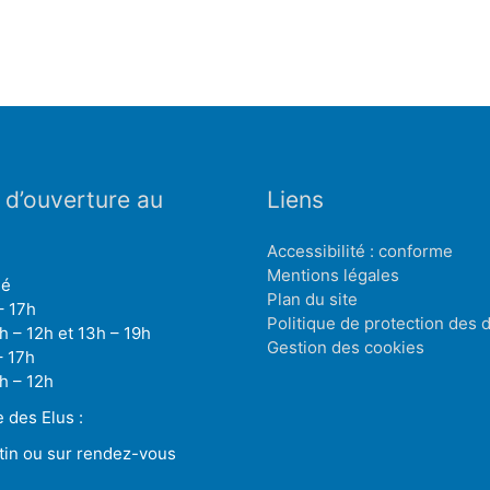
 d’ouverture au
Liens
Accessibilité : conforme
Mentions légales
mé
Plan du site
– 17h
Politique de protection des
h – 12h et 13h – 19h
Gestion des cookies
– 17h
h – 12h
des Elus :
tin ou sur rendez-vous