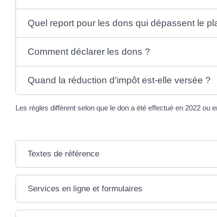
Quel report pour les dons qui dépassent le pl
Comment déclarer les dons ?
Quand la réduction d'impôt est-elle versée ?
Les règles diffèrent selon que le don a été effectué en 2022 ou 
Textes de référence
Services en ligne et formulaires