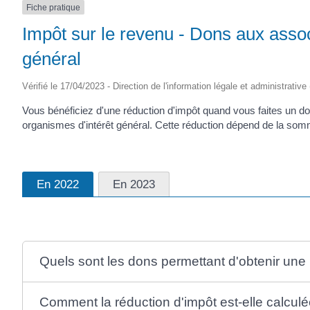
Fiche pratique
Impôt sur le revenu - Dons aux assoc
général
Vérifié le 17/04/2023 - Direction de l'information légale et administrative
Vous bénéficiez d'une réduction d'impôt quand vous faites un do
organismes d'intérêt général. Cette réduction dépend de la somme
En 2022
En 2023
Quels sont les dons permettant d'obtenir une 
Comment la réduction d'impôt est-elle calculé