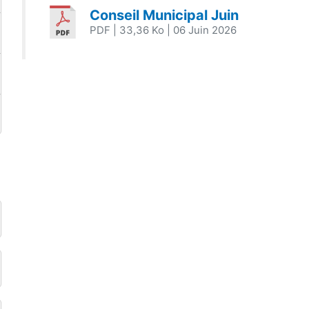
Conseil Municipal Juin
PDF
| 33,36 Ko
| 06 Juin 2026