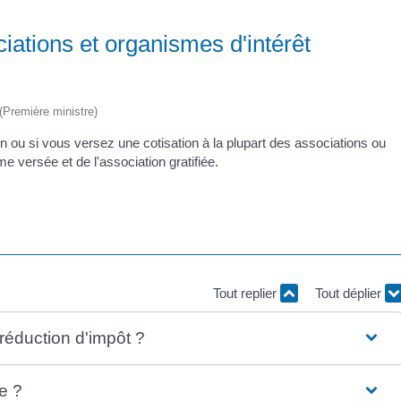
iations et organismes d'intérêt
 (Première ministre)
n ou si vous versez une cotisation à la plupart des associations ou
 versée et de l'association gratifiée.
Tout replier
Tout déplier
réduction d'impôt ?
e ?