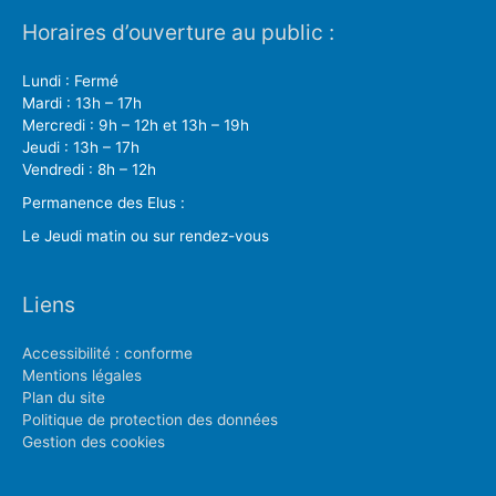
Horaires d’ouverture au public :
Lundi : Fermé
Mardi : 13h – 17h
Mercredi : 9h – 12h et 13h – 19h
Jeudi : 13h – 17h
Vendredi : 8h – 12h
Permanence des Elus :
Le Jeudi matin ou sur rendez-vous
Liens
Accessibilité : conforme
Mentions légales
Plan du site
Politique de protection des données
Gestion des cookies