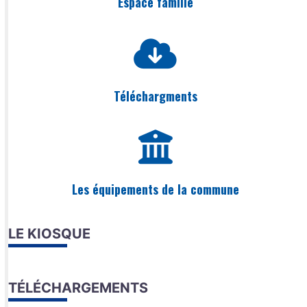
Espace famille
Téléchargments
Les équipements de la commune
LE KIOSQUE
TÉLÉCHARGEMENTS