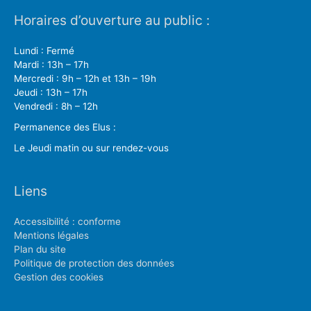
Horaires d’ouverture au public :
Lundi : Fermé
Mardi : 13h – 17h
Mercredi : 9h – 12h et 13h – 19h
Jeudi : 13h – 17h
Vendredi : 8h – 12h
Permanence des Elus :
Le Jeudi matin ou sur rendez-vous
Liens
Accessibilité : conforme
Mentions légales
Plan du site
Politique de protection des données
Gestion des cookies