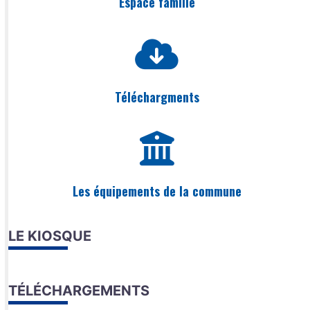
Espace famille
Téléchargments
Les équipements de la commune
LE KIOSQUE
TÉLÉCHARGEMENTS