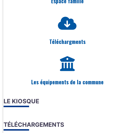
Espace famille
Téléchargments
Les équipements de la commune
LE KIOSQUE
TÉLÉCHARGEMENTS