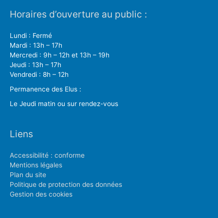
Horaires d’ouverture au public :
Lundi : Fermé
Mardi : 13h – 17h
Mercredi : 9h – 12h et 13h – 19h
Jeudi : 13h – 17h
Vendredi : 8h – 12h
Permanence des Elus :
Le Jeudi matin ou sur rendez-vous
Liens
Accessibilité : conforme
Mentions légales
Plan du site
Politique de protection des données
Gestion des cookies