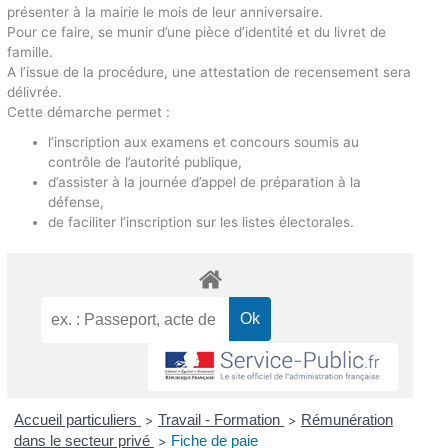
présenter à la mairie le mois de leur anniversaire.
Pour ce faire, se munir d’une pièce d’identité et du livret de
famille.
A l’issue de la procédure, une attestation de recensement sera
délivrée.
Cette démarche permet :
l’inscription aux examens et concours soumis au
contrôle de l’autorité publique,
d’assister à la journée d’appel de préparation à la
défense,
de faciliter l’inscription sur les listes électorales.
Accueil particuliers
Travail - Formation
Rémunération
>
>
dans le secteur privé
Fiche de paie
>