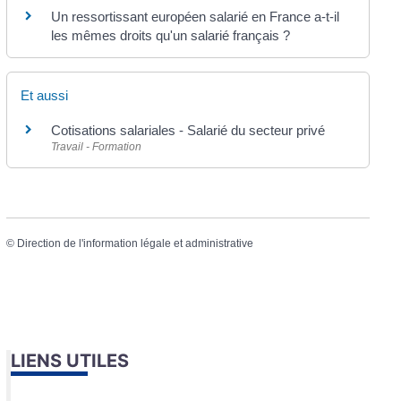
Un ressortissant européen salarié en France a-t-il
les mêmes droits qu'un salarié français ?
Et aussi
Cotisations salariales - Salarié du secteur privé
Travail - Formation
©
Direction de l'information légale et administrative
LIENS UTILES