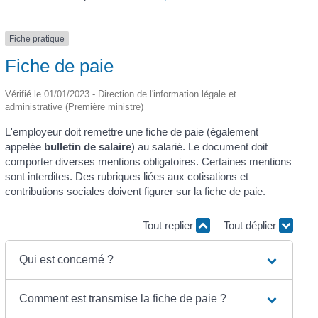
Fiche pratique
Fiche de paie
Vérifié le 01/01/2023 - Direction de l'information légale et
administrative (Première ministre)
L'employeur doit remettre une fiche de paie (également
appelée
bulletin de salaire
) au salarié. Le document doit
comporter diverses mentions obligatoires. Certaines mentions
sont interdites. Des rubriques liées aux cotisations et
contributions sociales doivent figurer sur la fiche de paie.
Tout replier
Tout déplier
Qui est concerné ?
Comment est transmise la fiche de paie ?