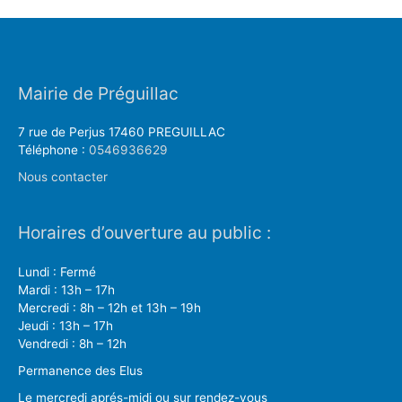
Mairie de Préguillac
7 rue de Perjus 17460 PREGUILLAC
Téléphone :
0546936629
Nous contacter
Horaires d’ouverture au public :
Lundi : Fermé
Mardi : 13h – 17h
Mercredi : 8h – 12h et 13h – 19h
Jeudi : 13h – 17h
Vendredi : 8h – 12h
Permanence des Elus
Le mercredi aprés-midi ou sur rendez-vous