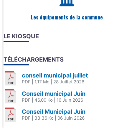
Les équipements de la commune
LE KIOSQUE
TÉLÉCHARGEMENTS
conseil municipal juillet
PDF
| 1,17 Mo
| 28 Juillet 2026
Conseil municipal Juin
PDF
| 46,00 Ko
| 16 Juin 2026
Conseil Municipal Juin
PDF
| 33,36 Ko
| 06 Juin 2026