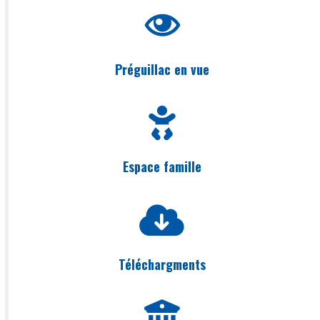
Préguillac en vue
Espace famille
Téléchargments