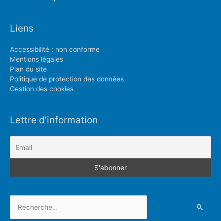
Liens
Accessibilité : non conforme
Mentions légales
Plan du site
Politique de protection des données
Gestion des cookies
Lettre d’information
Rechercher :