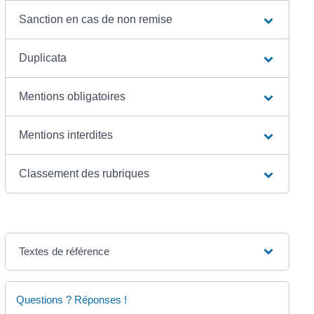
Sanction en cas de non remise
Duplicata
Mentions obligatoires
Mentions interdites
Classement des rubriques
Textes de référence
Questions ? Réponses !