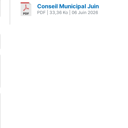
Conseil Municipal Juin
PDF
| 33,36 Ko
| 06 Juin 2026