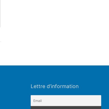
Lettre d’information