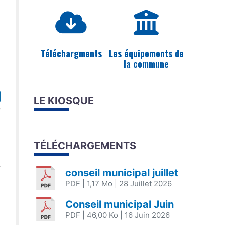
Téléchargments
Les équipements de
la commune
LE KIOSQUE
TÉLÉCHARGEMENTS
conseil municipal juillet
PDF
| 1,17 Mo
| 28 Juillet 2026
Conseil municipal Juin
PDF
| 46,00 Ko
| 16 Juin 2026