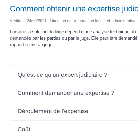
Comment obtenir une expertise judic
Vérifié le 24/09/2021 - Direction de l'information légale et administrative
Lorsque la solution du litige dépend d'une analyse technique, il es
demandée par les parties ou par le juge. Elle peut être demandé
rapport remis au juge.
Qu'est-ce qu'un expert judiciaire ?
Comment demander une expertise ?
Déroulement de l'expertise
Coût