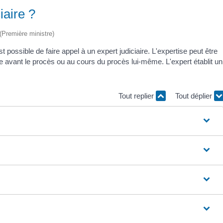
iaire ?
 (Première ministre)
t possible de faire appel à un expert judiciaire. L'expertise peut être
e avant le procès ou au cours du procès lui-même. L'expert établit un
Tout replier
Tout déplier