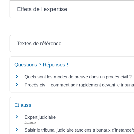
Effets de l'expertise
Textes de référence
Questions ? Réponses !
Quels sont les modes de preuve dans un procès civil ?
Procès civil : comment agir rapidement devant le tribuna
Et aussi
Expert judiciaire
Justice
Saisir le tribunal judiciaire (anciens tribunaux d'instanc