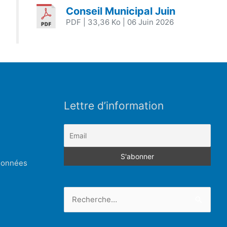
Conseil Municipal Juin
PDF
| 33,36 Ko
| 06 Juin 2026
Lettre d’information
 données
Rechercher :