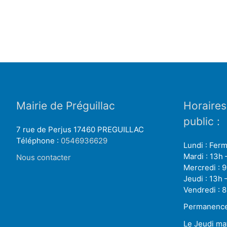
Mairie de Préguillac
Horaires
public :
7 rue de Perjus 17460 PREGUILLAC
Téléphone :
0546936629
Lundi : Fer
Mardi : 13h 
Nous contacter
Mercredi : 9
Jeudi : 13h 
Vendredi : 8
Permanence 
Le Jeudi ma