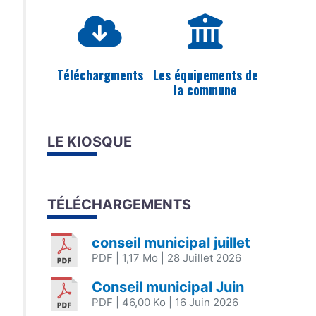
Téléchargments
Les équipements de
la commune
LE KIOSQUE
TÉLÉCHARGEMENTS
conseil municipal juillet
PDF
| 1,17 Mo
| 28 Juillet 2026
Conseil municipal Juin
PDF
| 46,00 Ko
| 16 Juin 2026