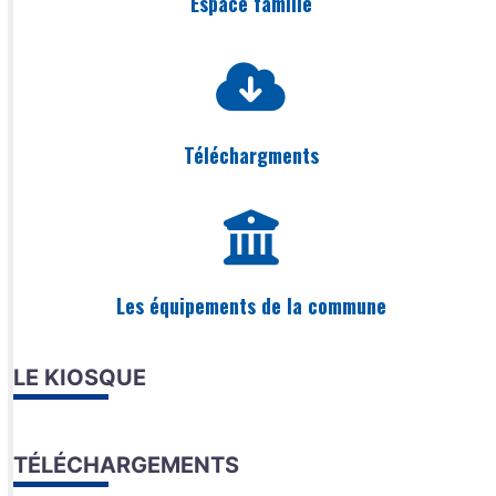
Espace famille
Téléchargments
Les équipements de la commune
LE KIOSQUE
TÉLÉCHARGEMENTS