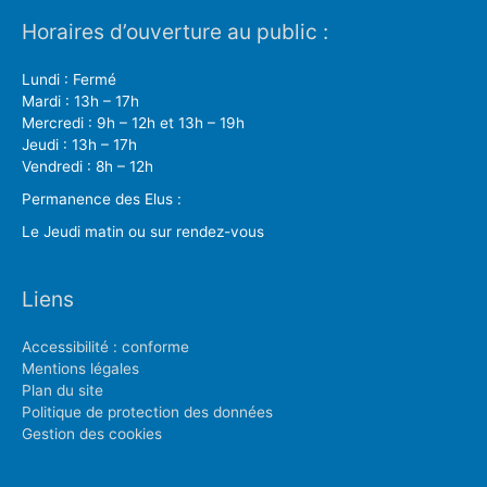
Horaires d’ouverture au public :
Lundi : Fermé
Mardi : 13h – 17h
Mercredi : 9h – 12h et 13h – 19h
Jeudi : 13h – 17h
Vendredi : 8h – 12h
Permanence des Elus :
Le Jeudi matin ou sur rendez-vous
Liens
Accessibilité : conforme
Mentions légales
Plan du site
Politique de protection des données
Gestion des cookies