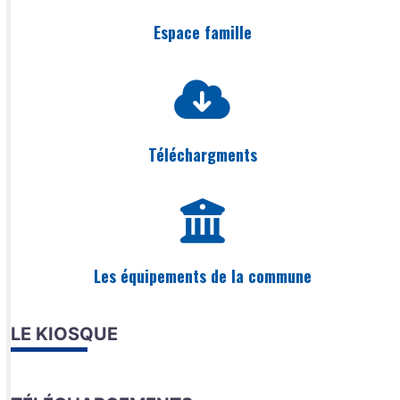
Espace famille
Téléchargments
Les équipements de la commune
LE KIOSQUE