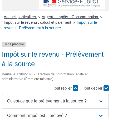
Accueil particuliers
Argent - Impôts - Consommation
>
>
Impôt sur le revenu : calcul et paiement
Impôt sur le
>
revenu - Prélèvement à la source
Fiche pratique
Impôt sur le revenu - Prélèvement
à la source
Vérifié le 17/04/2023 - Direction de l'information légale et
administrative (Première ministre)
Tout replier
Tout déplier
Qu'est-ce que le prélèvement à la source ?
Comment l'impôt est-il prélevé ?