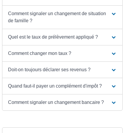
Comment signaler un changement de situation
de famille ?
Quel est le taux de prélèvement appliqué ?
Comment changer mon taux ?
Doit-on toujours déclarer ses revenus ?
Quand faut-il payer un complément d'impôt ?
Comment signaler un changement bancaire ?