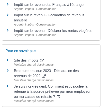
Impôt sur le revenu des Français à l'étranger
Argent - Impôts - Consommation
Impôt sur le revenu - Déclaration de revenus
annuelle
Argent - Impôts - Consommation
Impôt sur le revenu - Déclarer les rentes viagères
Argent - Impôts - Consommation
Pour en savoir plus
Site des impôts
Ministère chargé des finances
Brochure pratique 2023 - Déclaration des
revenus de 2022
Ministère chargé des finances
Je suis non-résident. Comment est calculée la
retenue à la source prélevée par mon employeur
ou ma caisse de retraite ?
Ministère chargé des finances