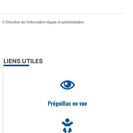
©
Direction de l'information légale et administrative
LIENS UTILES
Préguillac en vue