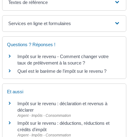
Textes de référence
Services en ligne et formulaires
Questions ? Réponses !
Impôt sur le revenu - Comment changer votre
taux de prélèvement à la source ?
Quel est le barème de l'impôt sur le revenu ?
Et aussi
Impôt sur le revenu : déclaration et revenus à
déclarer
Argent - Impôts - Consommation
Impôt sur le revenu : déductions, réductions et
crédits d'impôt
Argent - Impôts - Consommation