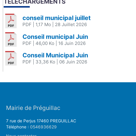
TÉLÉCHARGEMENTS
conseil municipal juillet
PDF
| 1,17 Mo
| 28 Juillet 2026
Conseil municipal Juin
PDF
| 46,00 Ko
| 16 Juin 2026
Conseil Municipal Juin
PDF
| 33,36 Ko
| 06 Juin 2026
Mairie de Préguillac
7 rue de Perjus 17460 PREGUILLAC
Téléphone :
0546936629