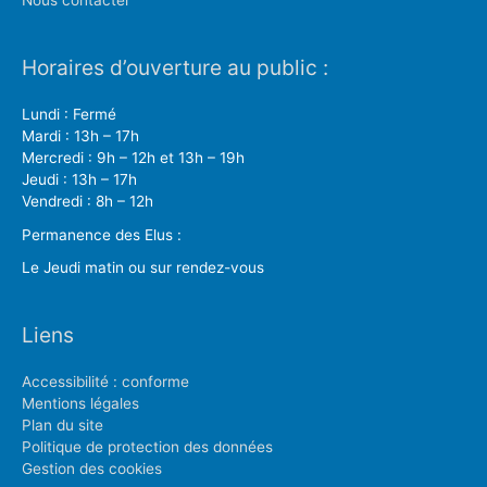
Nous contacter
Horaires d’ouverture au public :
Lundi : Fermé
Mardi : 13h – 17h
Mercredi : 9h – 12h et 13h – 19h
Jeudi : 13h – 17h
Vendredi : 8h – 12h
Permanence des Elus :
Le Jeudi matin ou sur rendez-vous
Liens
Accessibilité : conforme
Mentions légales
Plan du site
Politique de protection des données
Gestion des cookies