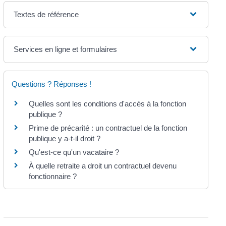
Textes de référence
Services en ligne et formulaires
Questions ? Réponses !
Quelles sont les conditions d'accès à la fonction
publique ?
Prime de précarité : un contractuel de la fonction
publique y a-t-il droit ?
Qu'est-ce qu'un vacataire ?
À quelle retraite a droit un contractuel devenu
fonctionnaire ?