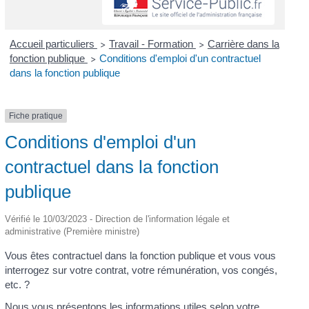
Accueil particuliers
Travail - Formation
Carrière dans la
>
>
fonction publique
Conditions d'emploi d'un contractuel
>
dans la fonction publique
Fiche pratique
Conditions d'emploi d'un
contractuel dans la fonction
publique
Vérifié le 10/03/2023 - Direction de l'information légale et
administrative (Première ministre)
Vous êtes contractuel dans la fonction publique et vous vous
interrogez sur votre contrat, votre rémunération, vos congés,
etc. ?
Nous vous présentons les informations utiles selon votre