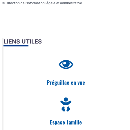
©
Direction de l'information légale et administrative
LIENS UTILES
Préguillac en vue
Espace famille