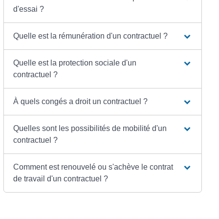
d'essai ?
Quelle est la rémunération d'un contractuel ?
Quelle est la protection sociale d'un
contractuel ?
À quels congés a droit un contractuel ?
Quelles sont les possibilités de mobilité d'un
contractuel ?
Comment est renouvelé ou s'achève le contrat
de travail d'un contractuel ?