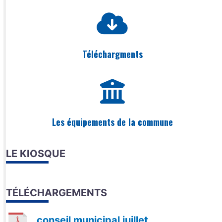
Téléchargments
Les équipements de la commune
LE KIOSQUE
TÉLÉCHARGEMENTS
conseil municipal juillet