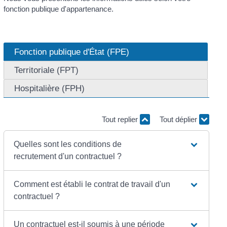
fonction publique d'appartenance.
Fonction publique d'État (FPE)
Territoriale (FPT)
Hospitalière (FPH)
Tout replier
Tout déplier
Quelles sont les conditions de
recrutement d'un contractuel ?
Comment est établi le contrat de travail d'un
contractuel ?
Un contractuel est-il soumis à une période