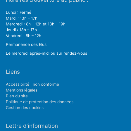
Lundi : Fermé
Mardi : 13h – 17h
Mercredi : 8h – 12h et 13h – 19h
Jeudi : 13h – 17h
Vendredi : 8h – 12h
Permanence des Elus
Le mercredi aprés-midi ou sur rendez-vous
Liens
Accessibilité : non conforme
Mentions légales
Plan du site
Politique de protection des données
Gestion des cookies
Lettre d’information